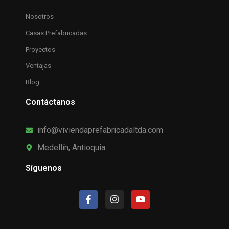
Nosotros
Casas Prefabricadas
Proyectos
Ventajas
Blog
Contáctanos
info@viviendaprefabricadaltda.com
Medellín, Antioquia
Síguenos