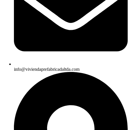
info@viviendaprefabricadaltda.com