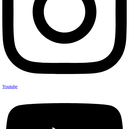
Youtube