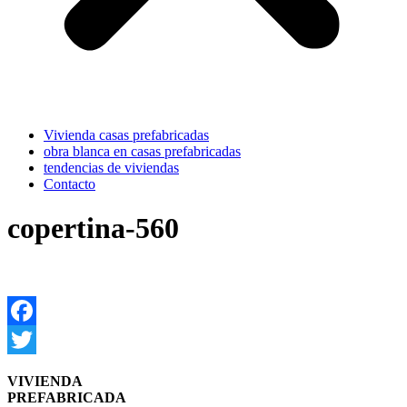
Vivienda casas prefabricadas
obra blanca en casas prefabricadas
tendencias de viviendas
Contacto
copertina-560
Facebook
Twitter
VIVIENDA
PREFABRICADA