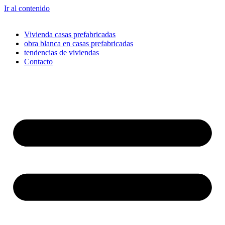
Ir al contenido
Vivienda casas prefabricadas
obra blanca en casas prefabricadas
tendencias de viviendas
Contacto