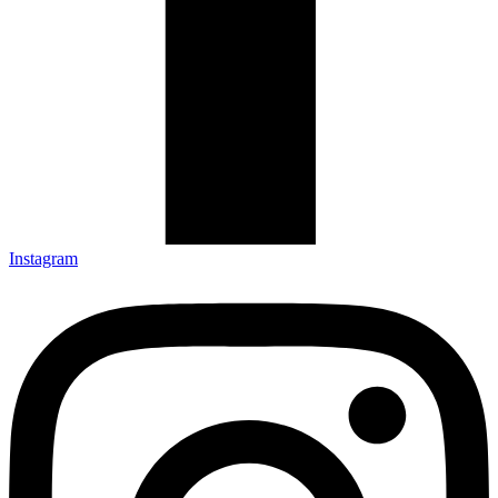
Instagram