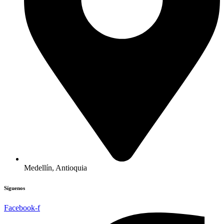
Medellín, Antioquia
Síguenos
Facebook-f