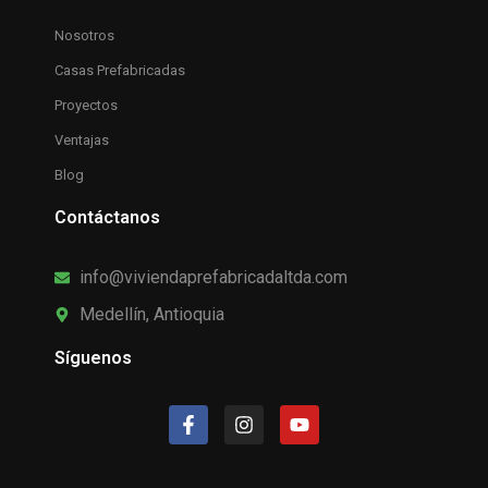
Nosotros
Casas Prefabricadas
Proyectos
Ventajas
Blog
Contáctanos
info@viviendaprefabricadaltda.com
Medellín, Antioquia
Síguenos