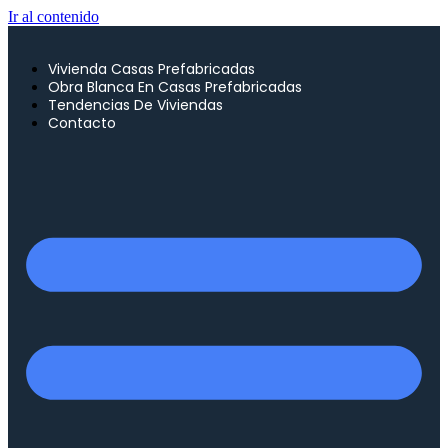
Ir al contenido
Vivienda Casas Prefabricadas
Obra Blanca En Casas Prefabricadas
Tendencias De Viviendas
Contacto