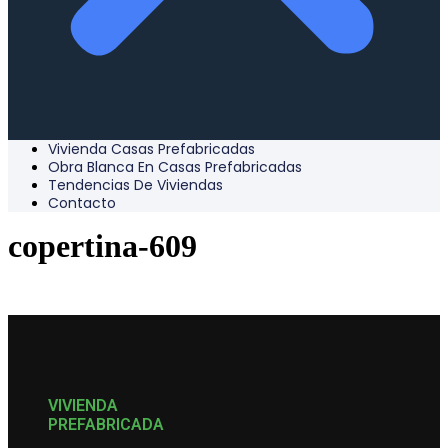
Vivienda Casas Prefabricadas
Obra Blanca En Casas Prefabricadas
Tendencias De Viviendas
Contacto
copertina-609
VIVIENDA
PREFABRICADA