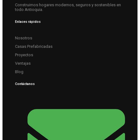
Construimos hogares modernos, seguros y sostenibles en
todo Antioquia.
Enlaces rápidos
Nosotros
Casas Prefabricadas
Proyectos
Ventajas
Blog
Contáctanos