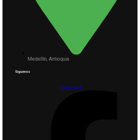
Medellín, Antioquia
Síguenos
Facebook-f