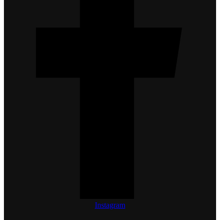
Instagram