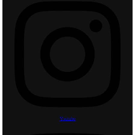
Youtube