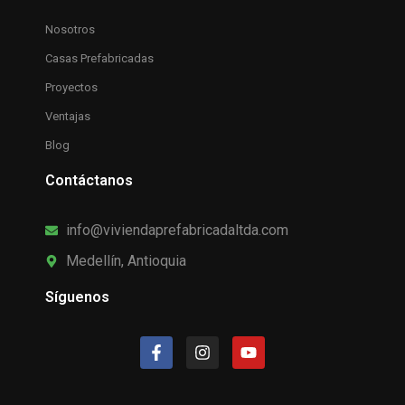
Nosotros
Casas Prefabricadas
Proyectos
Ventajas
Blog
Contáctanos
info@viviendaprefabricadaltda.com
Medellín, Antioquia
Síguenos