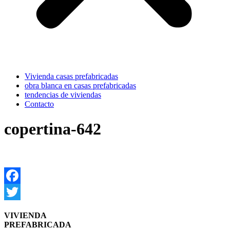
Vivienda casas prefabricadas
obra blanca en casas prefabricadas
tendencias de viviendas
Contacto
copertina-642
Facebook
Twitter
VIVIENDA
PREFABRICADA