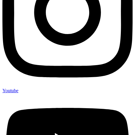
Youtube