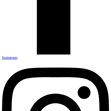
Instagram