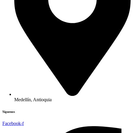
Medellín, Antioquia
Síguenos
Facebook-f