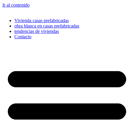
Ir al contenido
Vivienda casas prefabricadas
obra blanca en casas prefabricadas
tendencias de viviendas
Contacto