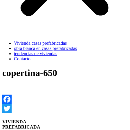
Vivienda casas prefabricadas
obra blanca en casas prefabricadas
tendencias de viviendas
Contacto
copertina-650
Facebook
Twitter
VIVIENDA
PREFABRICADA