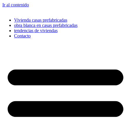
Ir al contenido
Vivienda casas prefabricadas
obra blanca en casas prefabricadas
tendencias de viviendas
Contacto