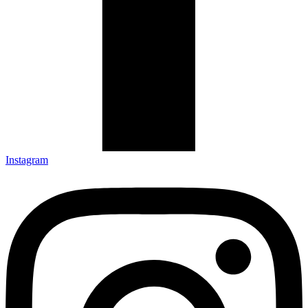
Instagram