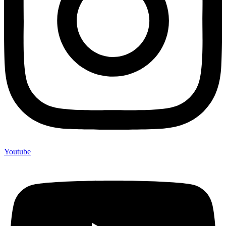
Youtube