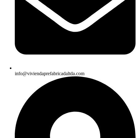
info@viviendaprefabricadaltda.com