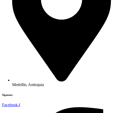
Medellín, Antioquia
Síguenos
Facebook-f