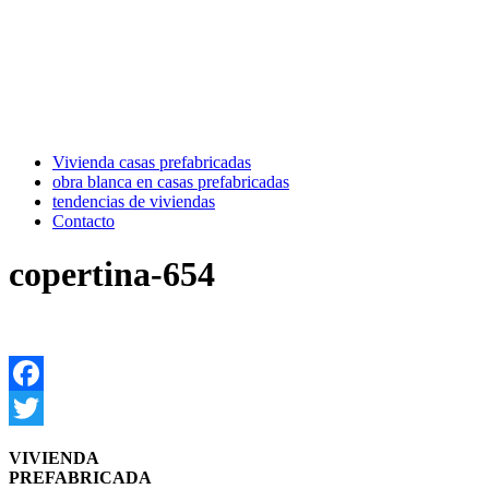
Vivienda casas prefabricadas
obra blanca en casas prefabricadas
tendencias de viviendas
Contacto
copertina-654
Facebook
Twitter
VIVIENDA
PREFABRICADA