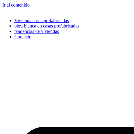
Ir al contenido
Vivienda casas prefabricadas
obra blanca en casas prefabricadas
tendencias de viviendas
Contacto