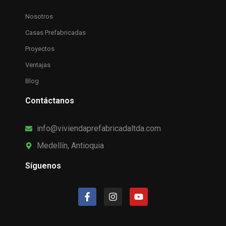
Nosotros
Casas Prefabricadas
Proyectos
Ventajas
Blog
Contáctanos
info@viviendaprefabricadaltda.com
Medellín, Antioquia
Síguenos