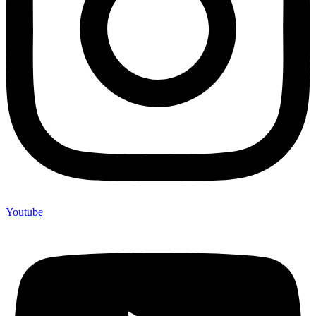
Youtube