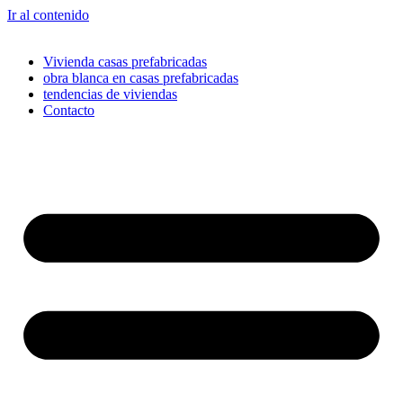
Ir al contenido
Vivienda casas prefabricadas
obra blanca en casas prefabricadas
tendencias de viviendas
Contacto