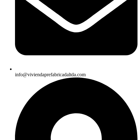
info@viviendaprefabricadaltda.com