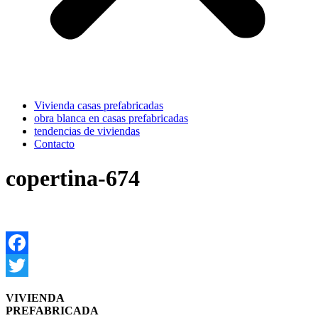
Vivienda casas prefabricadas
obra blanca en casas prefabricadas
tendencias de viviendas
Contacto
copertina-674
Facebook
Twitter
VIVIENDA
PREFABRICADA