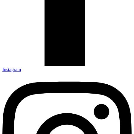
Instagram