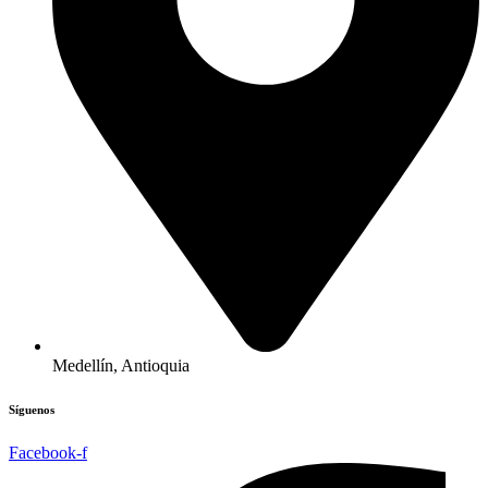
Medellín, Antioquia
Síguenos
Facebook-f