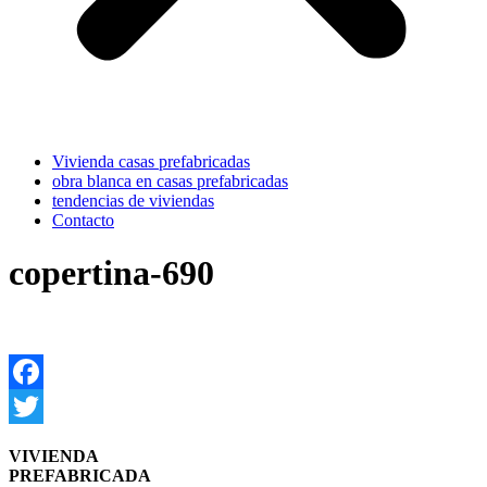
Vivienda casas prefabricadas
obra blanca en casas prefabricadas
tendencias de viviendas
Contacto
copertina-690
Facebook
Twitter
VIVIENDA
PREFABRICADA