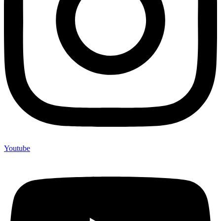
Youtube