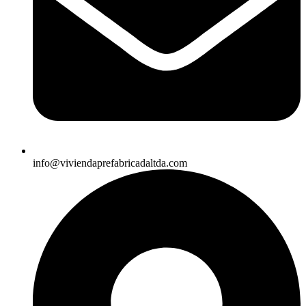
info@viviendaprefabricadaltda.com