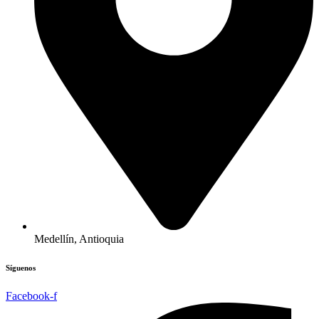
Medellín, Antioquia
Síguenos
Facebook-f