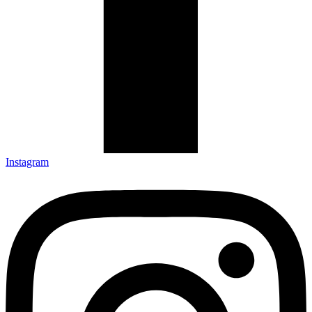
Instagram