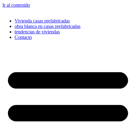
Ir al contenido
Vivienda casas prefabricadas
obra blanca en casas prefabricadas
tendencias de viviendas
Contacto