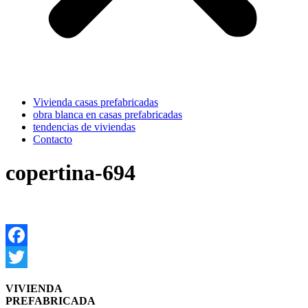
Vivienda casas prefabricadas
obra blanca en casas prefabricadas
tendencias de viviendas
Contacto
copertina-694
Facebook
Twitter
VIVIENDA
PREFABRICADA