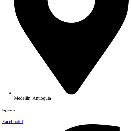
Medellín, Antioquia
Síguenos
Facebook-f