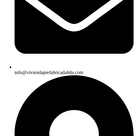
info@viviendaprefabricadaltda.com