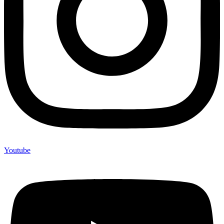
Youtube