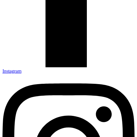
Instagram