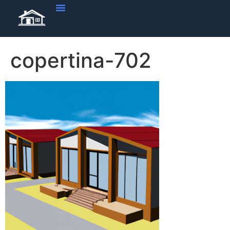
copertina-702