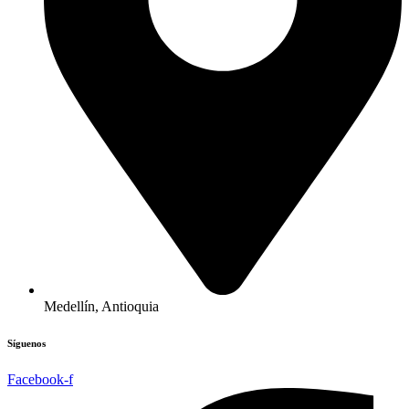
Medellín, Antioquia
Síguenos
Facebook-f