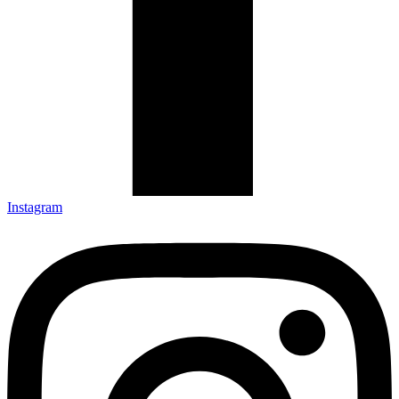
Instagram