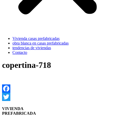
Vivienda casas prefabricadas
obra blanca en casas prefabricadas
tendencias de viviendas
Contacto
copertina-718
Facebook
Twitter
VIVIENDA
PREFABRICADA