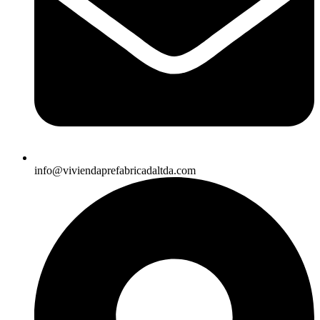
info@viviendaprefabricadaltda.com