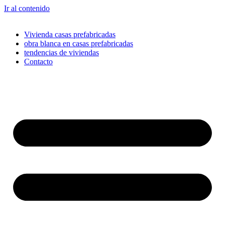
Ir al contenido
Vivienda casas prefabricadas
obra blanca en casas prefabricadas
tendencias de viviendas
Contacto