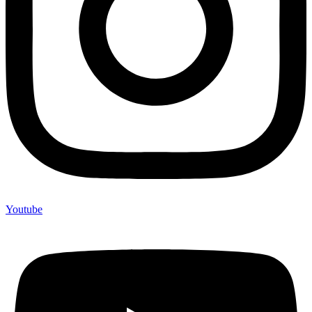
Youtube