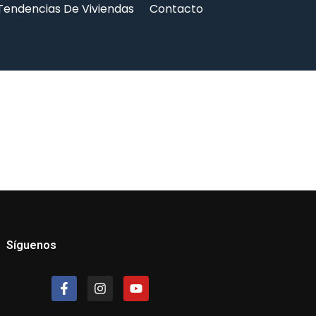
Tendencias De Viviendas
Contacto
Síguenos