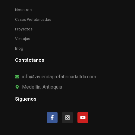
Nosotros
Casas Prefabricadas
Proyectos
Ventajas
Blog
Contáctanos
info@viviendaprefabricadaltda.com
Medellín, Antioquia
Síguenos