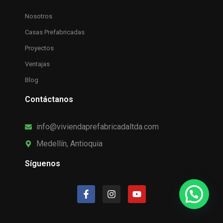
Nosotros
Casas Prefabricadas
Proyectos
Ventajas
Blog
Contáctanos
info@viviendaprefabricadaltda.com
Medellín, Antioquia
Síguenos