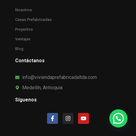
Nosotros
Casas Prefabricadas
Proyectos
Ventajas
Blog
Contáctanos
info@viviendaprefabricadaltda.com
Medellín, Antioquia
Síguenos