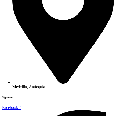
Medellín, Antioquia
Síguenos
Facebook-f