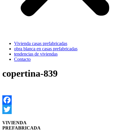
Vivienda casas prefabricadas
obra blanca en casas prefabricadas
tendencias de viviendas
Contacto
copertina-839
Facebook
Twitter
VIVIENDA
PREFABRICADA