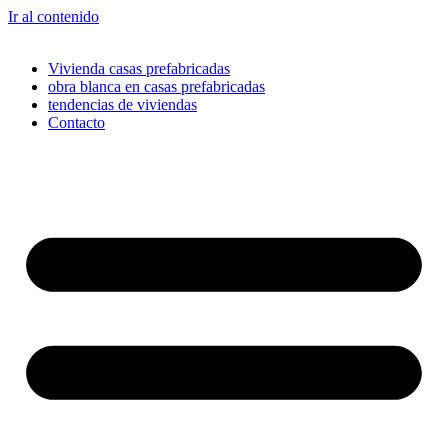
Ir al contenido
Vivienda casas prefabricadas
obra blanca en casas prefabricadas
tendencias de viviendas
Contacto