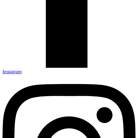
Instagram