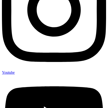
Youtube