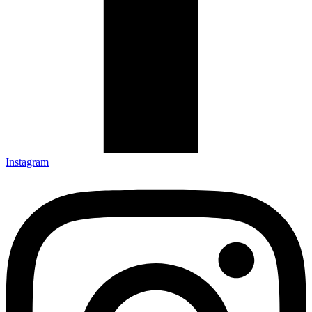
Instagram