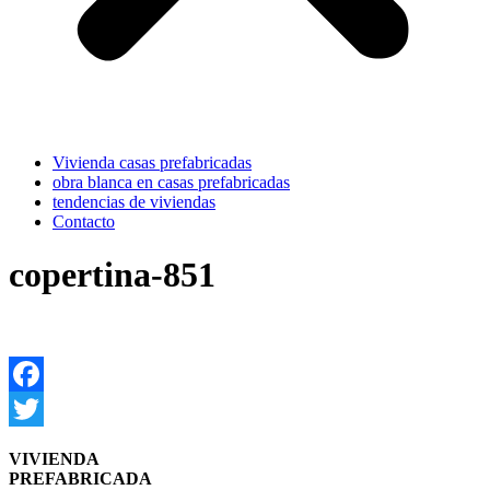
Vivienda casas prefabricadas
obra blanca en casas prefabricadas
tendencias de viviendas
Contacto
copertina-851
Facebook
Twitter
VIVIENDA
PREFABRICADA