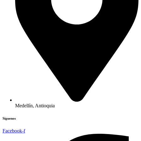
Medellín, Antioquia
Síguenos
Facebook-f