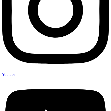
Youtube