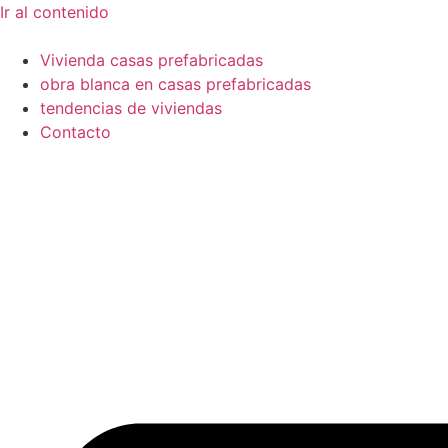
Ir al contenido
Vivienda casas prefabricadas
obra blanca en casas prefabricadas
tendencias de viviendas
Contacto