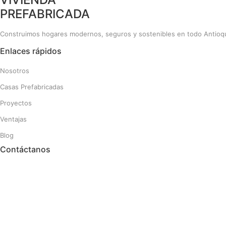
PREFABRICADA
Construimos hogares modernos, seguros y sostenibles en todo Antioqu
Enlaces rápidos
Nosotros
Casas Prefabricadas
Proyectos
Ventajas
Blog
Contáctanos