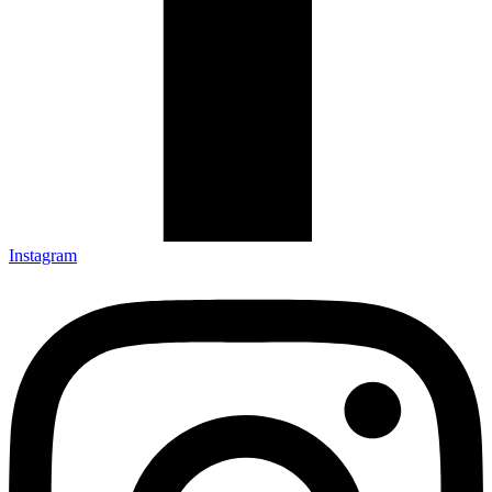
Instagram