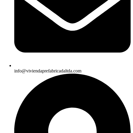
info@viviendaprefabricadaltda.com