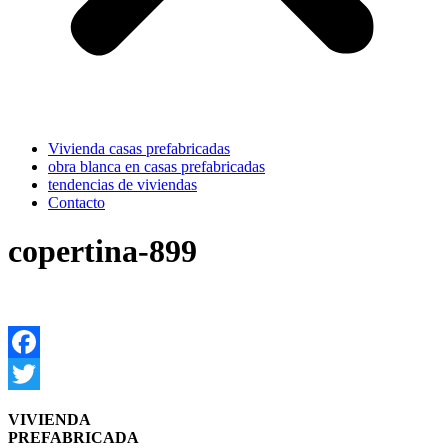
Vivienda casas prefabricadas
obra blanca en casas prefabricadas
tendencias de viviendas
Contacto
copertina-899
Facebook
Twitter
VIVIENDA
PREFABRICADA