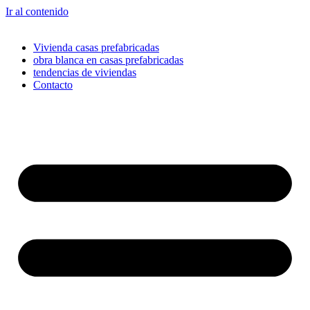
Ir al contenido
Vivienda casas prefabricadas
obra blanca en casas prefabricadas
tendencias de viviendas
Contacto