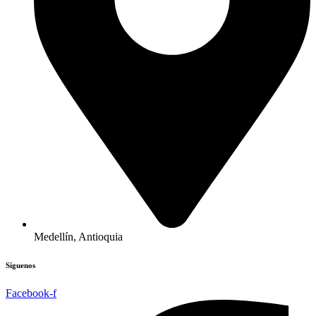
Medellín, Antioquia
Síguenos
Facebook-f