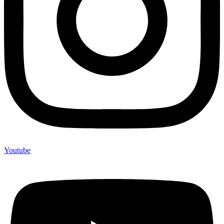
Youtube