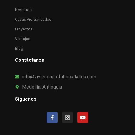
Nosotros
Casas Prefabricadas
Proyectos
Ventajas
Blog
Contáctanos
info@viviendaprefabricadaltda.com
Medellín, Antioquia
Síguenos