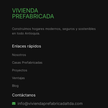
VIVIENDA
PREFABRICADA
Construimos hogares modernos, seguros y sostenibles
en todo Antioquia.
Enlaces rápidos
Nosotros
Casas Prefabricadas
Proyectos
Ventajas
Blog
Contáctanos
info@viviendaprefabricadaltda.com