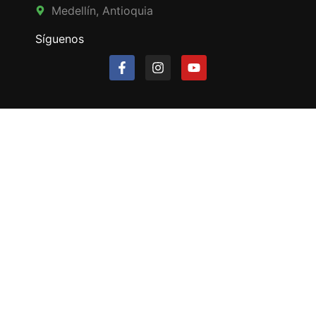
Medellín, Antioquia
Síguenos