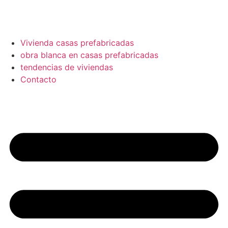
Vivienda casas prefabricadas
obra blanca en casas prefabricadas
tendencias de viviendas
Contacto