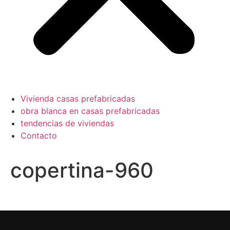
Vivienda casas prefabricadas
obra blanca en casas prefabricadas
tendencias de viviendas
Contacto
copertina-960