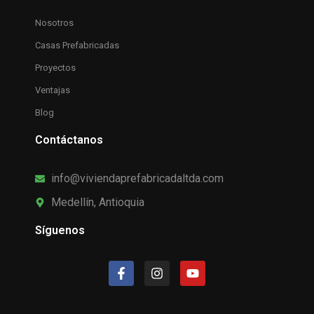
Nosotros
Casas Prefabricadas
Proyectos
Ventajas
Blog
Contáctanos
info@viviendaprefabricadaltda.com
Medellín, Antioquia
Síguenos