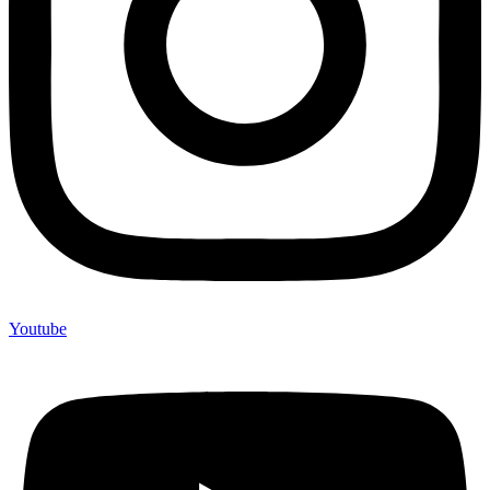
Youtube