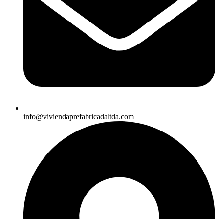
info@viviendaprefabricadaltda.com