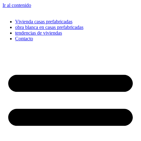
Ir al contenido
Vivienda casas prefabricadas
obra blanca en casas prefabricadas
tendencias de viviendas
Contacto