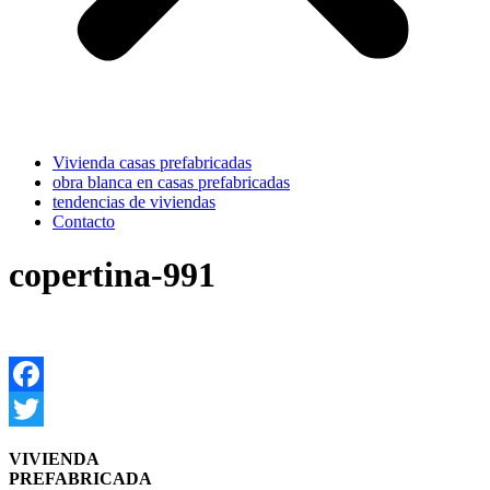
Vivienda casas prefabricadas
obra blanca en casas prefabricadas
tendencias de viviendas
Contacto
copertina-991
Facebook
Twitter
VIVIENDA
PREFABRICADA