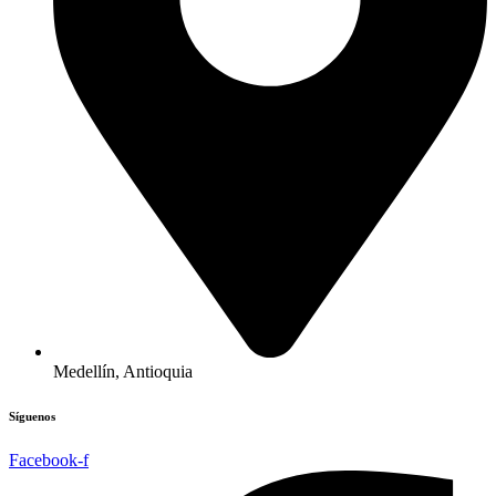
Medellín, Antioquia
Síguenos
Facebook-f