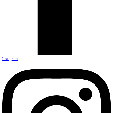
Instagram