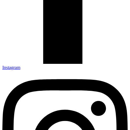
Instagram