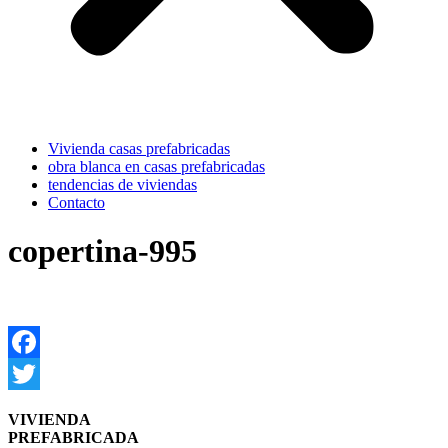
Vivienda casas prefabricadas
obra blanca en casas prefabricadas
tendencias de viviendas
Contacto
copertina-995
Facebook
Twitter
VIVIENDA
PREFABRICADA