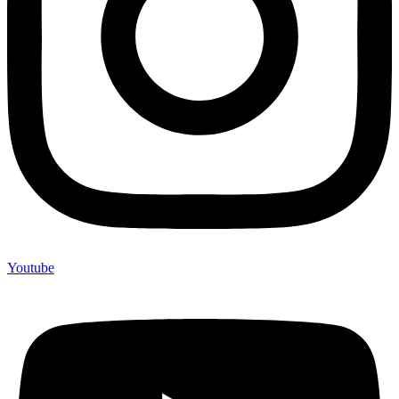
Youtube