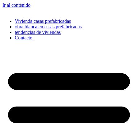
Ir al contenido
Vivienda casas prefabricadas
obra blanca en casas prefabricadas
tendencias de viviendas
Contacto