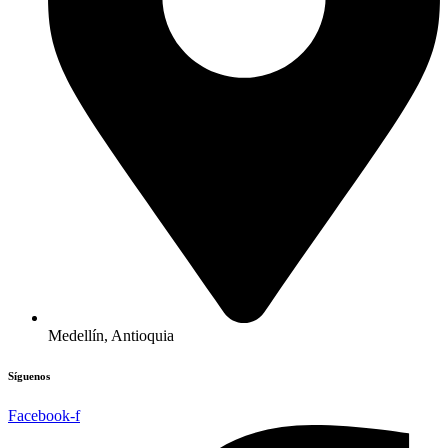
Medellín, Antioquia
Síguenos
Facebook-f