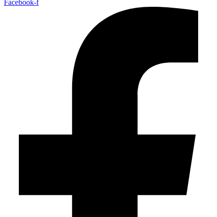
Facebook-f