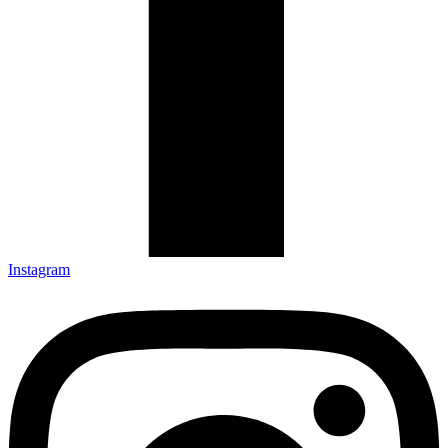
Instagram