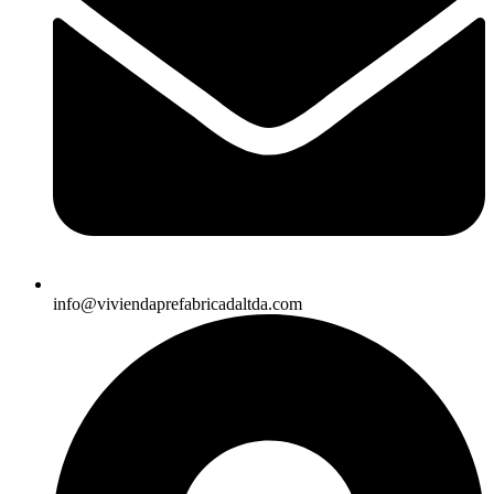
info@viviendaprefabricadaltda.com