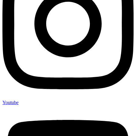
Youtube