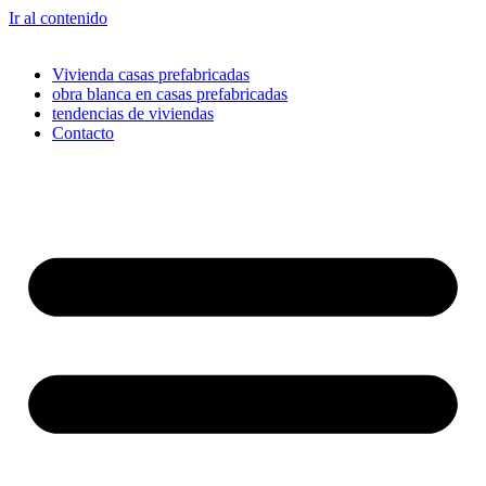
Ir al contenido
Vivienda casas prefabricadas
obra blanca en casas prefabricadas
tendencias de viviendas
Contacto