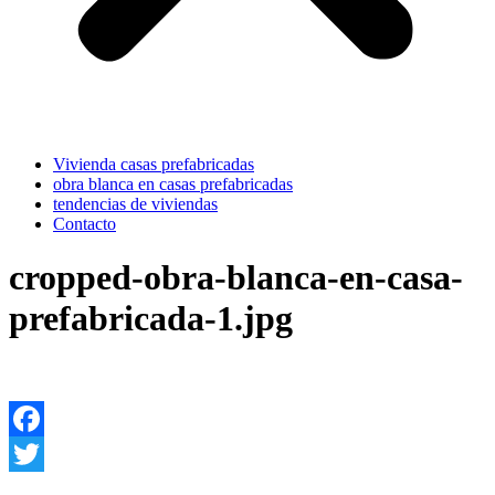
Vivienda casas prefabricadas
obra blanca en casas prefabricadas
tendencias de viviendas
Contacto
cropped-obra-blanca-en-casa-
prefabricada-1.jpg
Facebook
Twitter