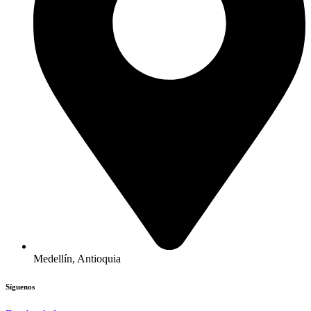
Medellín, Antioquia
Síguenos