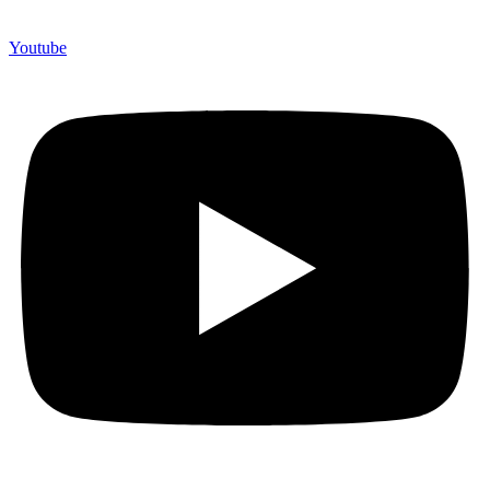
Youtube