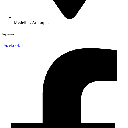
Medellín, Antioquia
Síguenos
Facebook-f