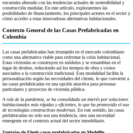
encuentra alineado con las tendencias actuales de sostenibilidad y
construcción modular. En este artículo, exploraremos las
posibilidades de financiamiento, los principales actores en el sector y
cómo acceder a estas innovadoras alternativas habitacionales.
Contexto General de las Casas Prefabricadas en
Colombia
Las casas prefabricadas han irrumpido en el mercado colombiano
como una alternativa viable para enfrentar la crisis habitacional.
Estas viviendas se construyen en módulos y se ensamblan en el
lugar de destino, reduciendo así los tiempos de obra y costos
asociados a la construcción tradicional. Esta modalidad facilita la
personalización según las necesidades del cliente, lo que convierte a
las casas prefabricadas en una opción atractiva para personas
particulares y proyectos de vivienda pública.
A raíz de la pandemia, se ha consolidado un interés por soluciones
habitacionales más rápidas y eficientes, lo que ha promovido el uso
de tecnologías constructivas modernas.
En este sentido, las casas
prefabricadas no solo son una tendencia, sino una necesidad
emergente en el contexto actual del sector inmobiliario.
Ventajas de Elegir casas prefabricadas en Medellín