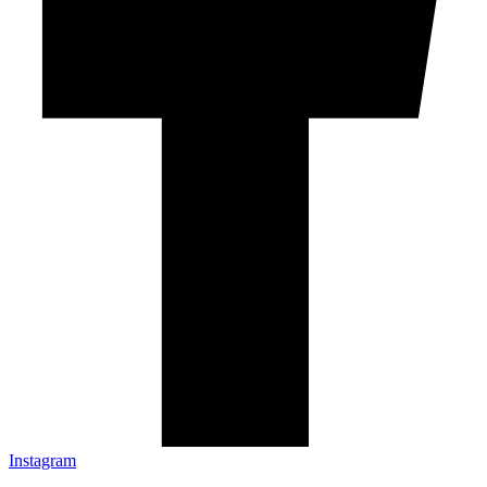
Instagram