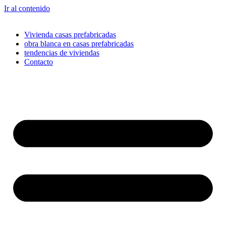
Ir al contenido
Vivienda casas prefabricadas
obra blanca en casas prefabricadas
tendencias de viviendas
Contacto