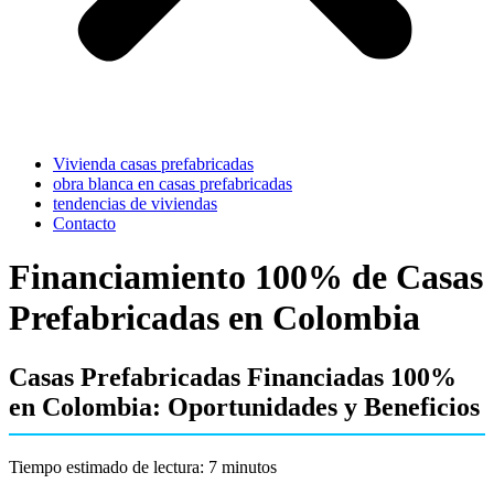
Vivienda casas prefabricadas
obra blanca en casas prefabricadas
tendencias de viviendas
Contacto
Financiamiento 100% de Casas
Prefabricadas en Colombia
Casas Prefabricadas Financiadas 100%
en Colombia: Oportunidades y Beneficios
Tiempo estimado de lectura: 7 minutos