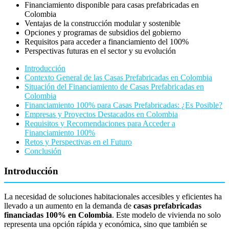
Financiamiento disponible para casas prefabricadas en
Colombia
Ventajas de la construcción modular y sostenible
Opciones y programas de subsidios del gobierno
Requisitos para acceder a financiamiento del 100%
Perspectivas futuras en el sector y su evolución
Introducción
Contexto General de las Casas Prefabricadas en Colombia
Situación del Financiamiento de Casas Prefabricadas en
Colombia
Financiamiento 100% para Casas Prefabricadas: ¿Es Posible?
Empresas y Proyectos Destacados en Colombia
Requisitos y Recomendaciones para Acceder a
Financiamiento 100%
Retos y Perspectivas en el Futuro
Conclusión
Introducción
La necesidad de soluciones habitacionales accesibles y eficientes ha
llevado a un aumento en la demanda de
casas prefabricadas
financiadas 100% en Colombia
. Este modelo de vivienda no solo
representa una opción rápida y económica, sino que también se