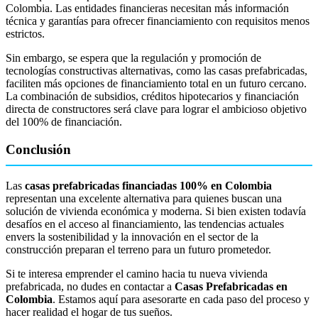
Colombia. Las entidades financieras necesitan más información
técnica y garantías para ofrecer financiamiento con requisitos menos
estrictos.
Sin embargo, se espera que la regulación y promoción de
tecnologías constructivas alternativas, como las casas prefabricadas,
faciliten más opciones de financiamiento total en un futuro cercano.
La combinación de subsidios, créditos hipotecarios y financiación
directa de constructores será clave para lograr el ambicioso objetivo
del 100% de financiación.
Conclusión
Las
casas prefabricadas financiadas 100% en Colombia
representan una excelente alternativa para quienes buscan una
solución de vivienda económica y moderna. Si bien existen todavía
desafíos en el acceso al financiamiento, las tendencias actuales
envers la sostenibilidad y la innovación en el sector de la
construcción preparan el terreno para un futuro prometedor.
Si te interesa emprender el camino hacia tu nueva vivienda
prefabricada, no dudes en contactar a
Casas Prefabricadas en
Colombia
. Estamos aquí para asesorarte en cada paso del proceso y
hacer realidad el hogar de tus sueños.