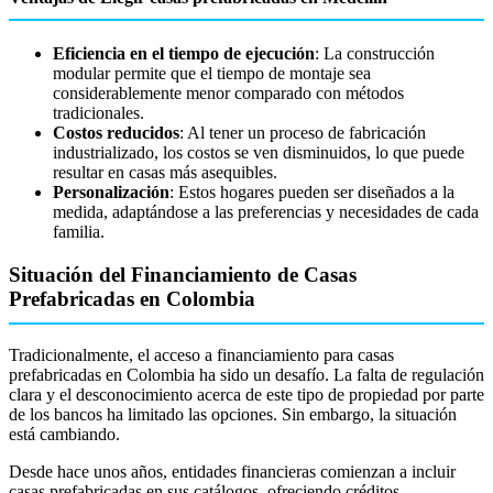
Eficiencia en el tiempo de ejecución
: La construcción
modular permite que el tiempo de montaje sea
considerablemente menor comparado con métodos
tradicionales.
Costos reducidos
: Al tener un proceso de fabricación
industrializado, los costos se ven disminuidos, lo que puede
resultar en casas más asequibles.
Personalización
: Estos hogares pueden ser diseñados a la
medida, adaptándose a las preferencias y necesidades de cada
familia.
Situación del Financiamiento de Casas
Prefabricadas en Colombia
Tradicionalmente, el acceso a financiamiento para casas
prefabricadas en Colombia ha sido un desafío. La falta de regulación
clara y el desconocimiento acerca de este tipo de propiedad por parte
de los bancos ha limitado las opciones. Sin embargo, la situación
está cambiando.
Desde hace unos años, entidades financieras comienzan a incluir
casas prefabricadas en sus catálogos, ofreciendo créditos