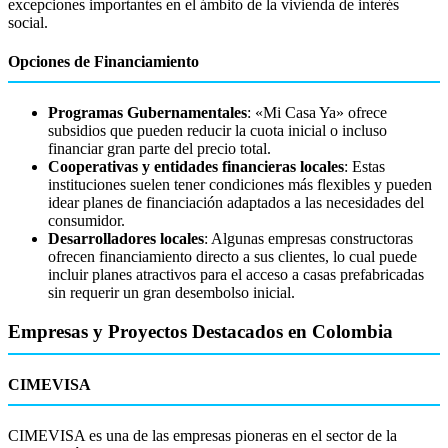
excepciones importantes en el ámbito de la vivienda de interés
social.
Opciones de Financiamiento
Programas Gubernamentales
: «Mi Casa Ya» ofrece
subsidios que pueden reducir la cuota inicial o incluso
financiar gran parte del precio total.
Cooperativas y entidades financieras locales
: Estas
instituciones suelen tener condiciones más flexibles y pueden
idear planes de financiación adaptados a las necesidades del
consumidor.
Desarrolladores locales
: Algunas empresas constructoras
ofrecen financiamiento directo a sus clientes, lo cual puede
incluir planes atractivos para el acceso a casas prefabricadas
sin requerir un gran desembolso inicial.
Empresas y Proyectos Destacados en Colombia
CIMEVISA
CIMEVISA es una de las empresas pioneras en el sector de la