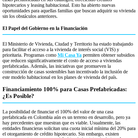
hipotecarios y leasing habitacional. Esto ha abierto nuevas
oportunidades para aquellas familias que buscan adquirir su vivienda
sin los obstáculos anteriores.
El Papel del Gobierno en la Financiación
El Ministerio de Vivienda, Ciudad y Territorio ha estado trabajando
para facilitar el acceso a la vivienda de interés social (VIS) y
prioritaria. Programas como
Mi Casa Ya
permiten obtener subsidios
que reducen significativamente el costo de acceso a viviendas
prefabricadas. Además, las iniciativas que promueven la
construcción de casas sostenibles han incentivado la inclusión de
este modelo habitacional en los planes de vivienda del país.
Financiamiento 100% para Casas Prefabricadas:
¿Es Posible?
La posibilidad de financiar el 100% del valor de una casa
prefabricada en Colombia aún es un terreno en desarrollo, pero ya
hay precedentes que muestran que es viable. Usualmente, las
entidades financieras solicitan una cuota inicial mínima del 20% para
el otorgamiento de crédito hipotecario. Sin embargo, existen