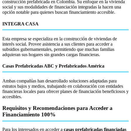
construcción prefabricada en Colombia. Su enfoque en la vivienda
social y sus modalidades de financiación integradas la hacen una
opción notable para quienes buscan financiamiento accesible.
INTEGRA CASA
Esta empresa se especializa en la construcción de viviendas de
interés social. Provee asistencia a sus clientes para acceder a
subsidios gubernamentales, permitiendo que muchas familias
adquieran sus hogares sin grandes cargas financieras.
Casas Prefabricadas ABC y Prefabricados América
Ambas compañías han desarrollado soluciones adaptadas para
estratos bajos y medios, trabajando en colaboración con entidades
financieras locales para ofrecer planes de financiación beneficiosos y
accesibles.
Requisitos y Recomendaciones para Acceder a
Financiamiento 100%
Para los interesados en acceder a
casas prefabricadas financiadas