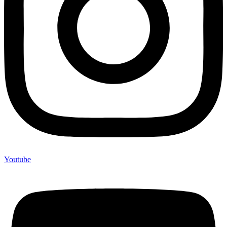
Youtube