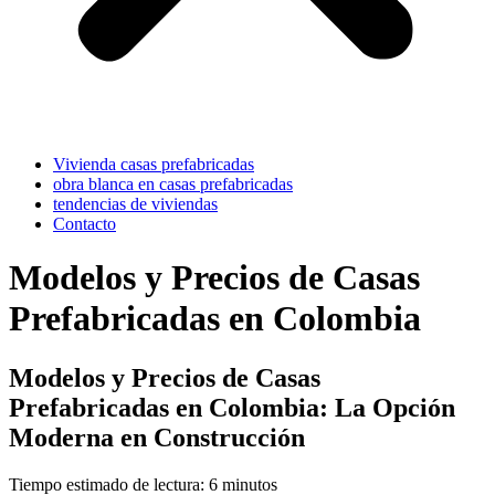
Vivienda casas prefabricadas
obra blanca en casas prefabricadas
tendencias de viviendas
Contacto
Modelos y Precios de Casas
Prefabricadas en Colombia
Modelos y Precios de Casas
Prefabricadas en Colombia: La Opción
Moderna en Construcción
Tiempo estimado de lectura: 6 minutos