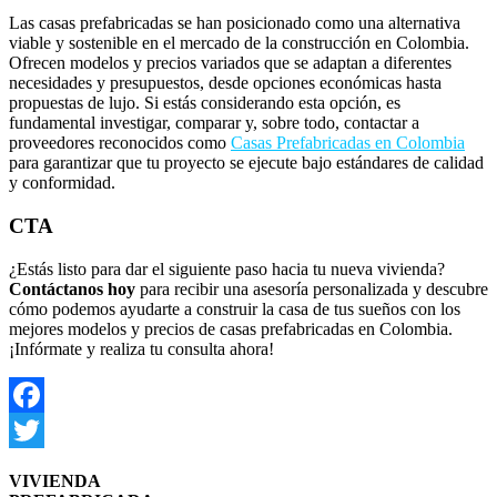
Las casas prefabricadas se han posicionado como una alternativa
viable y sostenible en el mercado de la construcción en Colombia.
Ofrecen modelos y precios variados que se adaptan a diferentes
necesidades y presupuestos, desde opciones económicas hasta
propuestas de lujo. Si estás considerando esta opción, es
fundamental investigar, comparar y, sobre todo, contactar a
proveedores reconocidos como
Casas Prefabricadas en Colombia
para garantizar que tu proyecto se ejecute bajo estándares de calidad
y conformidad.
CTA
¿Estás listo para dar el siguiente paso hacia tu nueva vivienda?
Contáctanos hoy
para recibir una asesoría personalizada y descubre
cómo podemos ayudarte a construir la casa de tus sueños con los
mejores modelos y precios de casas prefabricadas en Colombia.
¡Infórmate y realiza tu consulta ahora!
Facebook
Twitter
VIVIENDA