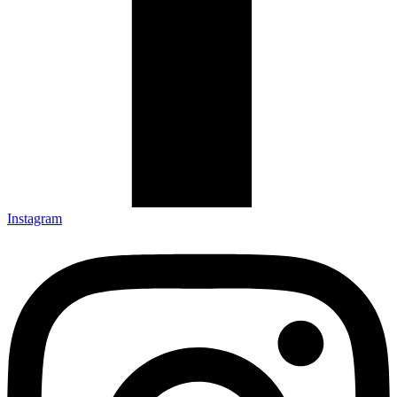
Instagram