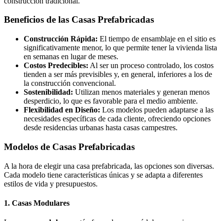
construcción tradicional.
Beneficios de las Casas Prefabricadas
Construcción Rápida:
El tiempo de ensamblaje en el sitio es
significativamente menor, lo que permite tener la vivienda lista
en semanas en lugar de meses.
Costos Predecibles:
Al ser un proceso controlado, los costos
tienden a ser más previsibles y, en general, inferiores a los de
la construcción convencional.
Sostenibilidad:
Utilizan menos materiales y generan menos
desperdicio, lo que es favorable para el medio ambiente.
Flexibilidad en Diseño:
Los modelos pueden adaptarse a las
necesidades específicas de cada cliente, ofreciendo opciones
desde residencias urbanas hasta casas campestres.
Modelos de Casas Prefabricadas
A la hora de elegir una casa prefabricada, las opciones son diversas.
Cada modelo tiene características únicas y se adapta a diferentes
estilos de vida y presupuestos.
1. Casas Modulares