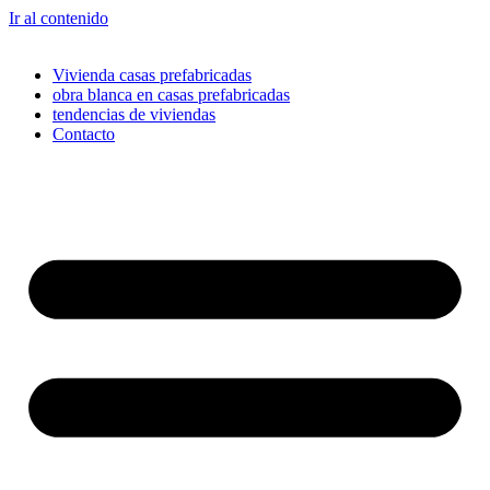
Ir al contenido
Vivienda casas prefabricadas
obra blanca en casas prefabricadas
tendencias de viviendas
Contacto