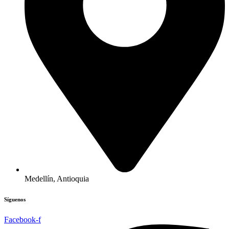
Medellín, Antioquia
Síguenos
Facebook-f