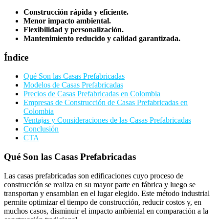
Construcción rápida y eficiente.
Menor impacto ambiental.
Flexibilidad y personalización.
Mantenimiento reducido y calidad garantizada.
Índice
Qué Son las Casas Prefabricadas
Modelos de Casas Prefabricadas
Precios de Casas Prefabricadas en Colombia
Empresas de Construcción de Casas Prefabricadas en
Colombia
Ventajas y Consideraciones de las Casas Prefabricadas
Conclusión
CTA
Qué Son las Casas Prefabricadas
Las casas prefabricadas son edificaciones cuyo proceso de
construcción se realiza en su mayor parte en fábrica y luego se
transportan y ensamblan en el lugar elegido. Este método industrial
permite optimizar el tiempo de construcción, reducir costos y, en
muchos casos, disminuir el impacto ambiental en comparación a la