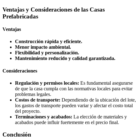
Ventajas y Consideraciones de las Casas
Prefabricadas
Ventajas
Construcción rápida y eficiente.
Menor impacto ambiental.
Flexibilidad y personalización.
Mantenimiento reducido y calidad garantizada.
Consideraciones
Regulación y permisos locales:
Es fundamental asegurarse
de que la casa cumpla con las normativas locales para evitar
problemas legales.
Costos de transporte:
Dependiendo de la ubicación del lote,
los gastos de transporte pueden variar y afectar el costo total
del proyecto.
Terminaciones y acabados:
La elección de materiales y
acabados puede influir fuertemente en el precio final.
Conclusión