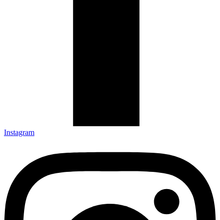
Instagram