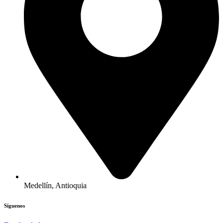
Medellín, Antioquia
Síguenos