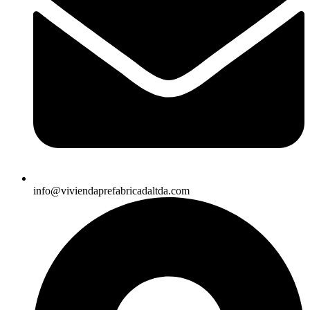
info@viviendaprefabricadaltda.com