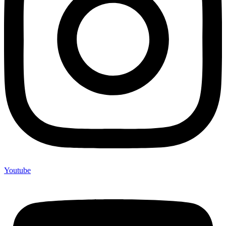
Youtube