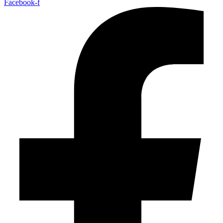
Facebook-f