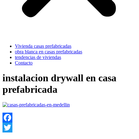
Vivienda casas prefabricadas
obra blanca en casas prefabricadas
tendencias de viviendas
Contacto
instalacion drywall en casa
prefabricada
Facebook
Twitter