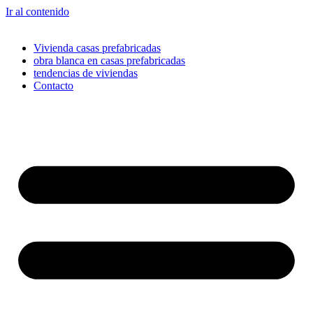
Ir al contenido
Vivienda casas prefabricadas
obra blanca en casas prefabricadas
tendencias de viviendas
Contacto