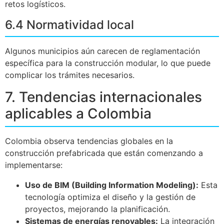
retos logísticos.
6.4 Normatividad local
Algunos municipios aún carecen de reglamentación
específica para la construcción modular, lo que puede
complicar los trámites necesarios.
7. Tendencias internacionales
aplicables a Colombia
Colombia observa tendencias globales en la
construcción prefabricada que están comenzando a
implementarse:
Uso de BIM (Building Information Modeling):
Esta
tecnología optimiza el diseño y la gestión de
proyectos, mejorando la planificación.
Sistemas de energías renovables:
La integración