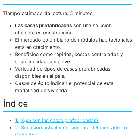
Tiempo estimado de lectura: 5 minutos
Las casas prefabricadas
son una solución
eficiente en construcción.
El mercado colombiano de módulos habitacionales
está en crecimiento.
Beneficios como rapidez, costos controlados y
sostenibilidad son clave.
Variedad de tipos de casas prefabricadas
disponibles en el país.
Casos de éxito indican el potencial de esta
modalidad de vivienda.
Índice
1. ¿Qué son las casas prefabricadas?
2. Situación actual y crecimiento del mercado en
Colombia