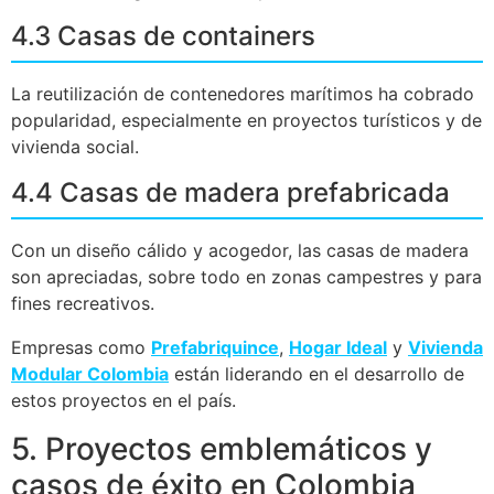
4.3 Casas de containers
La reutilización de contenedores marítimos ha cobrado
popularidad, especialmente en proyectos turísticos y de
vivienda social.
4.4 Casas de madera prefabricada
Con un diseño cálido y acogedor, las casas de madera
son apreciadas, sobre todo en zonas campestres y para
fines recreativos.
Empresas como
Prefabriquince
,
Hogar Ideal
y
Vivienda
Modular Colombia
están liderando en el desarrollo de
estos proyectos en el país.
5. Proyectos emblemáticos y
casos de éxito en Colombia