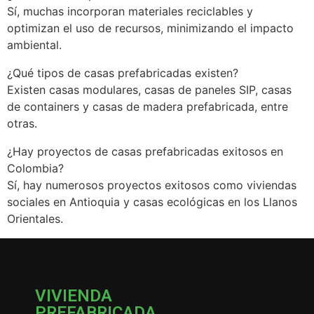
Sí, muchas incorporan materiales reciclables y
optimizan el uso de recursos, minimizando el impacto
ambiental.
¿Qué tipos de casas prefabricadas existen?
Existen casas modulares, casas de paneles SIP, casas
de containers y casas de madera prefabricada, entre
otras.
¿Hay proyectos de casas prefabricadas exitosos en
Colombia?
Sí, hay numerosos proyectos exitosos como viviendas
sociales en Antioquia y casas ecológicas en los Llanos
Orientales.
VIVIENDA
PREFABRICADA