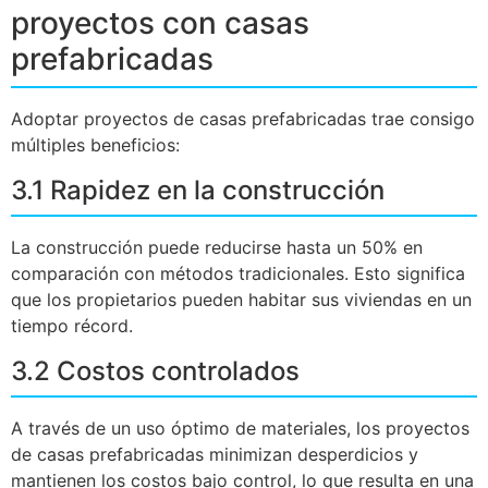
proyectos con casas
prefabricadas
Adoptar proyectos de casas prefabricadas trae consigo
múltiples beneficios:
3.1 Rapidez en la construcción
La construcción puede reducirse hasta un 50% en
comparación con métodos tradicionales. Esto significa
que los propietarios pueden habitar sus viviendas en un
tiempo récord.
3.2 Costos controlados
A través de un uso óptimo de materiales, los proyectos
de casas prefabricadas minimizan desperdicios y
mantienen los costos bajo control, lo que resulta en una