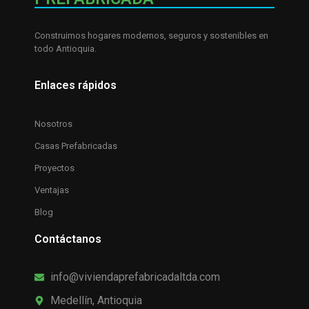
Construimos hogares modernos, seguros y sostenibles en
todo Antioquia.
Enlaces rápidos
Nosotros
Casas Prefabricadas
Proyectos
Ventajas
Blog
Contáctanos
info@viviendaprefabricadaltda.com
Medellín, Antioquia