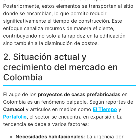
Posteriormente, estos elementos se transportan al sitio
donde se ensamblan, lo que permite reducir
significativamente el tiempo de construcción. Este
enfoque canaliza recursos de manera eficiente,
contribuyendo no solo a la rapidez en la edificación
sino también a la disminución de costos.
2. Situación actual y
crecimiento del mercado en
Colombia
El auge de los
proyectos de casas prefabricadas
en
Colombia es un fenómeno palpable. Según reportes de
Camacol
y artículos en medios como
El Tiempo
y
Portafolio
, el sector se encuentra en expansión. La
tendencia se debe a varios factores:
Necesidades habitacionales:
La urgencia por