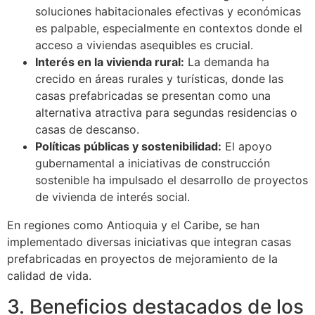
soluciones habitacionales efectivas y económicas
es palpable, especialmente en contextos donde el
acceso a viviendas asequibles es crucial.
Interés en la vivienda rural:
La demanda ha
crecido en áreas rurales y turísticas, donde las
casas prefabricadas se presentan como una
alternativa atractiva para segundas residencias o
casas de descanso.
Políticas públicas y sostenibilidad:
El apoyo
gubernamental a iniciativas de construcción
sostenible ha impulsado el desarrollo de proyectos
de vivienda de interés social.
En regiones como Antioquia y el Caribe, se han
implementado diversas iniciativas que integran casas
prefabricadas en proyectos de mejoramiento de la
calidad de vida.
3. Beneficios destacados de los