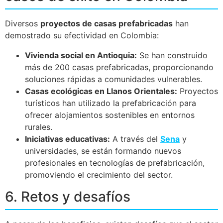
Diversos
proyectos de casas prefabricadas
han
demostrado su efectividad en Colombia:
Vivienda social en Antioquia:
Se han construido
más de 200 casas prefabricadas, proporcionando
soluciones rápidas a comunidades vulnerables.
Casas ecológicas en Llanos Orientales:
Proyectos
turísticos han utilizado la prefabricación para
ofrecer alojamientos sostenibles en entornos
rurales.
Iniciativas educativas:
A través del
Sena
y
universidades, se están formando nuevos
profesionales en tecnologías de prefabricación,
promoviendo el crecimiento del sector.
6. Retos y desafíos