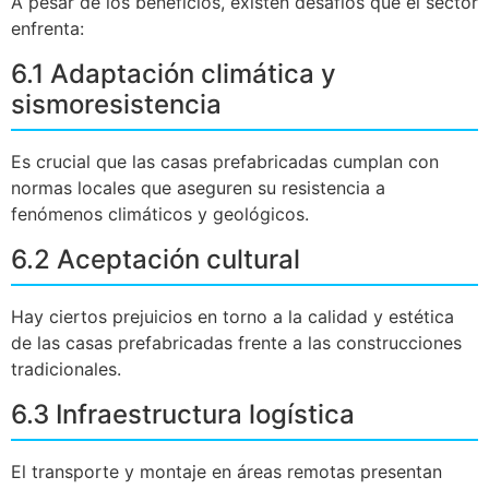
A pesar de los beneficios, existen desafíos que el sector
enfrenta:
6.1 Adaptación climática y
sismoresistencia
Es crucial que las casas prefabricadas cumplan con
normas locales que aseguren su resistencia a
fenómenos climáticos y geológicos.
6.2 Aceptación cultural
Hay ciertos prejuicios en torno a la calidad y estética
de las casas prefabricadas frente a las construcciones
tradicionales.
6.3 Infraestructura logística
El transporte y montaje en áreas remotas presentan