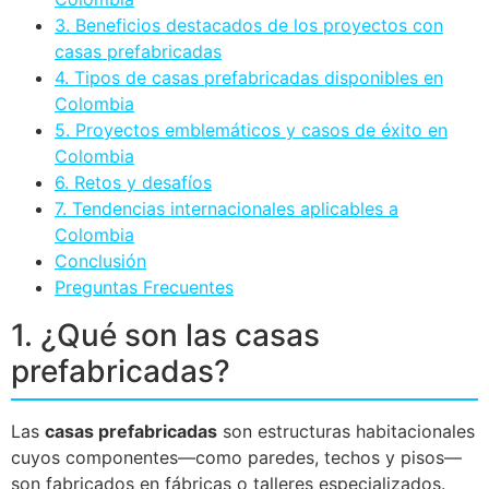
3. Beneficios destacados de los proyectos con
casas prefabricadas
4. Tipos de casas prefabricadas disponibles en
Colombia
5. Proyectos emblemáticos y casos de éxito en
Colombia
6. Retos y desafíos
7. Tendencias internacionales aplicables a
Colombia
Conclusión
Preguntas Frecuentes
1. ¿Qué son las casas
prefabricadas?
Las
casas prefabricadas
son estructuras habitacionales
cuyos componentes—como paredes, techos y pisos—
son fabricados en fábricas o talleres especializados.