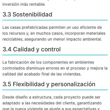
inversión más rentable.
3.3 Sostenibilidad
Las casas prefabricadas permiten un uso eficiente de
los recursos y, en muchos casos, incorporan materiales
reciclables, asegurando un menor impacto ambiental.
3.4 Calidad y control
La fabricación de los componentes en ambientes
controlados disminuye errores en el proceso y mejora la
calidad del acabado final de las viviendas.
3.5 Flexibilidad y personalización
Desde diseño a estructura, cada proyecto puede ser
adaptado a las necesidades del cliente, garantizando
que la nueva vivienda se ajuste a sus expectativas y