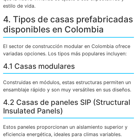
estilo de vida.
4. Tipos de casas prefabricadas
disponibles en Colombia
El sector de construcción modular en Colombia ofrece
variadas opciones. Los tipos más populares incluyen:
4.1 Casas modulares
Construidas en módulos, estas estructuras permiten un
ensamblaje rápido y son muy versátiles en sus diseños.
4.2 Casas de paneles SIP (Structural
Insulated Panels)
Estos paneles proporcionan un aislamiento superior y
eficiencia energética, ideales para climas variables.