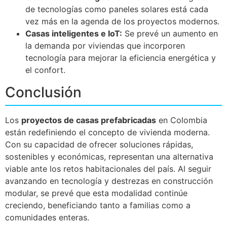
de tecnologías como paneles solares está cada
vez más en la agenda de los proyectos modernos.
Casas inteligentes e IoT:
Se prevé un aumento en
la demanda por viviendas que incorporen
tecnología para mejorar la eficiencia energética y
el confort.
Conclusión
Los
proyectos de casas prefabricadas
en Colombia
están redefiniendo el concepto de vivienda moderna.
Con su capacidad de ofrecer soluciones rápidas,
sostenibles y económicas, representan una alternativa
viable ante los retos habitacionales del país. Al seguir
avanzando en tecnología y destrezas en construcción
modular, se prevé que esta modalidad continúe
creciendo, beneficiando tanto a familias como a
comunidades enteras.