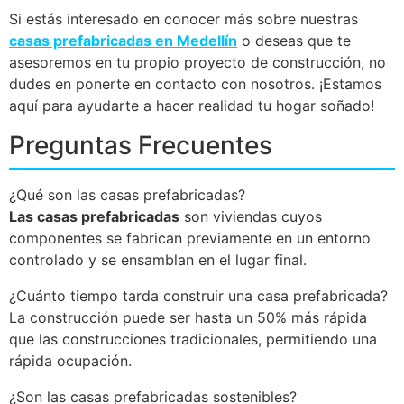
Si estás interesado en conocer más sobre nuestras
casas prefabricadas en Medellín
o deseas que te
asesoremos en tu propio proyecto de construcción, no
dudes en ponerte en contacto con nosotros. ¡Estamos
aquí para ayudarte a hacer realidad tu hogar soñado!
Preguntas Frecuentes
¿Qué son las casas prefabricadas?
Las casas prefabricadas
son viviendas cuyos
componentes se fabrican previamente en un entorno
controlado y se ensamblan en el lugar final.
¿Cuánto tiempo tarda construir una casa prefabricada?
La construcción puede ser hasta un 50% más rápida
que las construcciones tradicionales, permitiendo una
rápida ocupación.
¿Son las casas prefabricadas sostenibles?