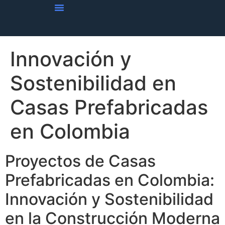
Innovación y
Sostenibilidad en
Casas Prefabricadas
en Colombia
Proyectos de Casas
Prefabricadas en Colombia:
Innovación y Sostenibilidad
en la Construcción Moderna